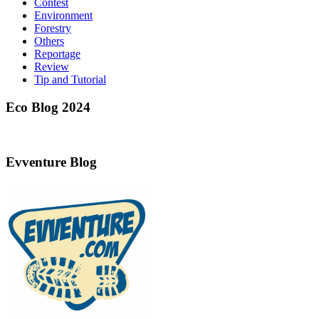
Contest
Environment
Forestry
Others
Reportage
Review
Tip and Tutorial
Eco Blog 2024
Evventure Blog