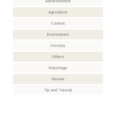
Advertisement
Agriculture
Contest
Environment
Forestry
Others
Reportage
Review
Tip and Tutorial