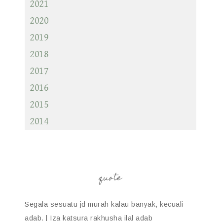
2021
2020
2019
2018
2017
2016
2015
2014
quote
Segala sesuatu jd murah kalau banyak, kecuali
adab. | Iza katsura rakhusha ilal adab