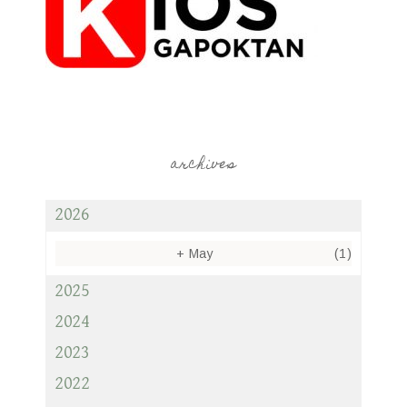
archives
2026
+
May
(1)
2025
2024
2023
2022