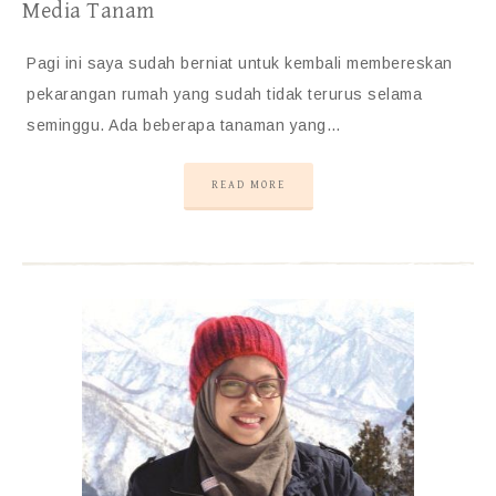
Media Tanam
Pagi ini saya sudah berniat untuk kembali membereskan
pekarangan rumah yang sudah tidak terurus selama
seminggu. Ada beberapa tanaman yang…
READ MORE