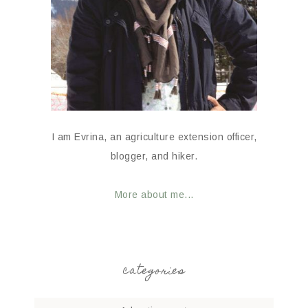
I am Evrina, an agriculture extension officer,
blogger, and hiker.
More about me...
categories