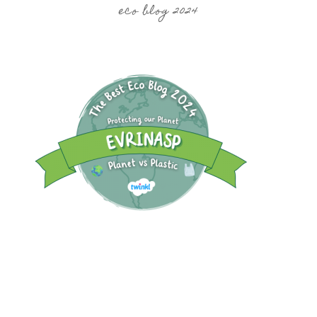
eco blog 2024