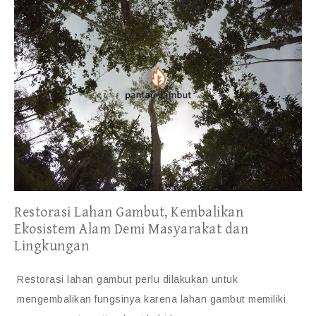
Restorasi Lahan Gambut, Kembalikan
Ekosistem Alam Demi Masyarakat dan
Lingkungan
Restorasi lahan gambut perlu dilakukan untuk
mengembalikan fungsinya karena lahan gambut memiliki