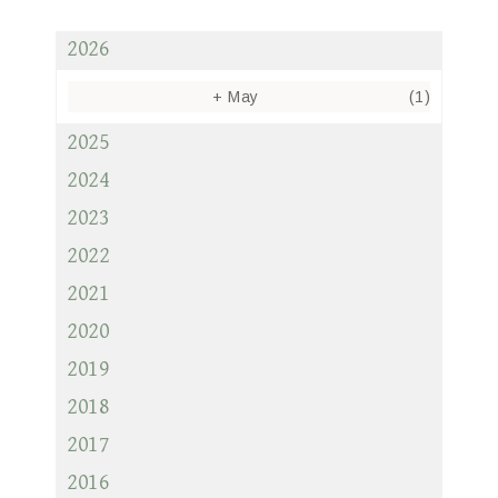
2026
+
May
(1)
2025
2024
2023
2022
2021
2020
2019
2018
2017
2016