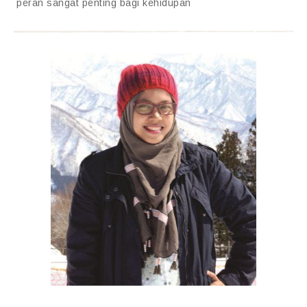
peran sangat penting bagi kehidupan