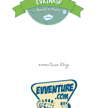
evventure blog