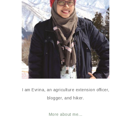
I am Evrina, an agriculture extension officer,
blogger, and hiker.
More about me...