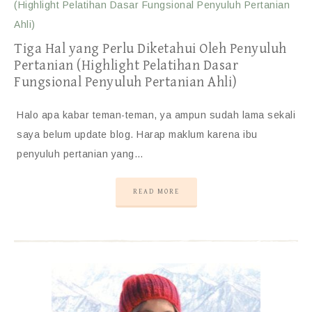
Tiga Hal yang Perlu Diketahui Oleh Penyuluh
Pertanian (Highlight Pelatihan Dasar
Fungsional Penyuluh Pertanian Ahli)
Halo apa kabar teman-teman, ya ampun sudah lama sekali
saya belum update blog. Harap maklum karena ibu
penyuluh pertanian yang…
READ MORE