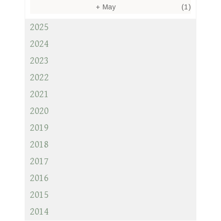
+
May
(1)
2025
2024
2023
2022
2021
2020
2019
2018
2017
2016
2015
2014