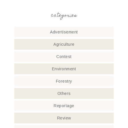
categories
Advertisement
Agriculture
Contest
Environment
Forestry
Others
Reportage
Review