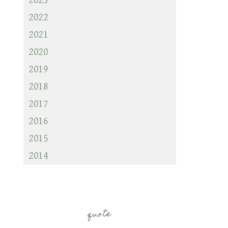
2023
2022
2021
2020
2019
2018
2017
2016
2015
2014
quote