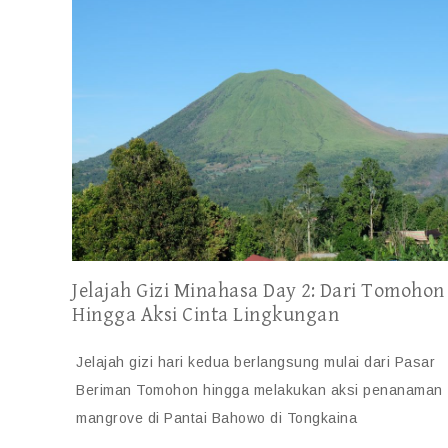
Jelajah Gizi Minahasa Day 2: Dari Tomohon
Hingga Aksi Cinta Lingkungan
Jelajah gizi hari kedua berlangsung mulai dari Pasar
Beriman Tomohon hingga melakukan aksi penanaman
mangrove di Pantai Bahowo di Tongkaina