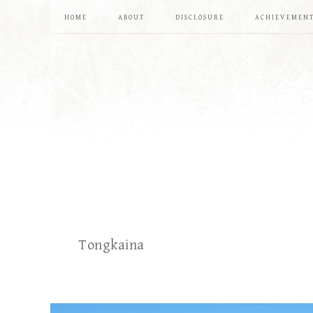
HOME
ABOUT
DISCLOSURE
ACHIEVEMEN
Tongkaina