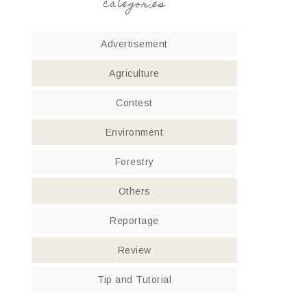
categories
Advertisement
Agriculture
Contest
Environment
Forestry
Others
Reportage
Review
Tip and Tutorial