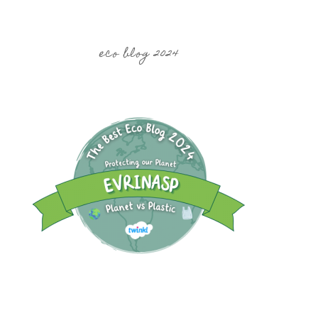
eco blog 2024