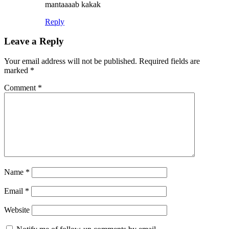
mantaaaab kakak
Reply
Leave a Reply
Your email address will not be published.
Required fields are
marked
*
Comment
*
Name
*
Email
*
Website