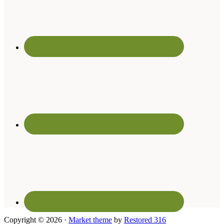
Copyright © 2026 ·
Market theme
by
Restored 316