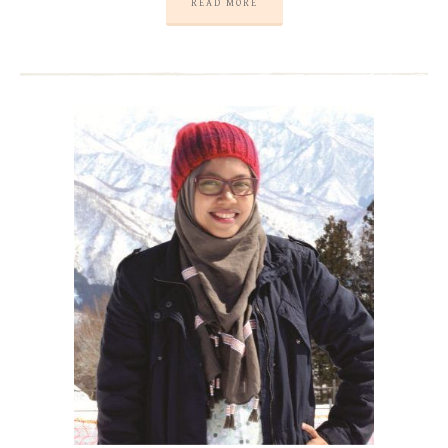
READ MORE