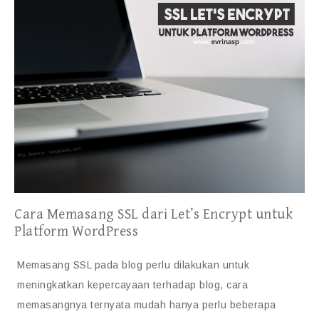
Cara Memasang SSL dari Let’s Encrypt untuk
Platform WordPress
Memasang SSL pada blog perlu dilakukan untuk
meningkatkan kepercayaan terhadap blog, cara
memasangnya ternyata mudah hanya perlu beberapa