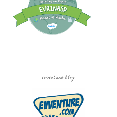
evventure blog