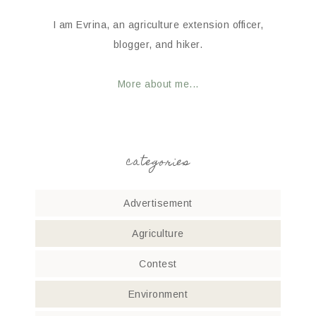
I am Evrina, an agriculture extension officer,
blogger, and hiker.
More about me...
categories
Advertisement
Agriculture
Contest
Environment