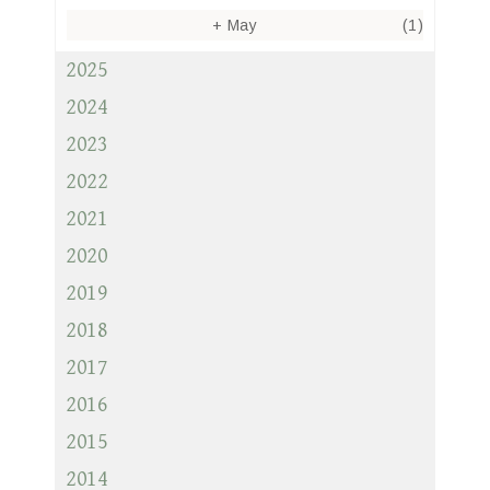
+
May
(1)
2025
2024
2023
2022
2021
2020
2019
2018
2017
2016
2015
2014