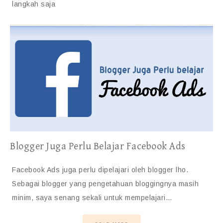
langkah saja
Blogger Juga Perlu Belajar Facebook Ads
Facebook Ads juga perlu dipelajari oleh blogger lho.
Sebagai blogger yang pengetahuan bloggingnya masih
minim, saya senang sekali untuk mempelajari…