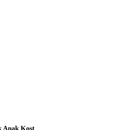
k Anak Kost