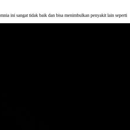
ia ini sangat tidak baik dan bisa menimbulkan penyakit lain seperti