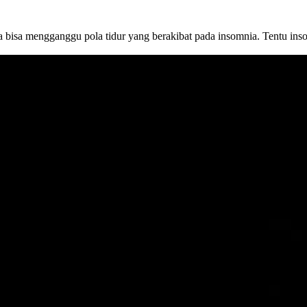
isa mengganggu pola tidur yang berakibat pada insomnia. Tentu insomn