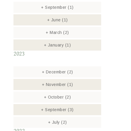
+
September
(1)
+
June
(1)
+
March
(2)
+
January
(1)
2023
+
December
(2)
+
November
(1)
+
October
(2)
+
September
(3)
+
July
(2)