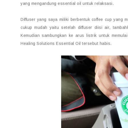
yang mengandung essential oil untuk relaksasi.
Diffuser yang saya miliki berbentuk coffee cup yan
cukup mudah yaitu setelah diffuser diisi air, tamba
Kemudian sambungkan ke arus listrik untuk memulai 
Healing Solutions Essential Oil tersebut habis.