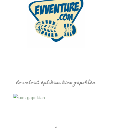
download aplikasi kios gapoktan