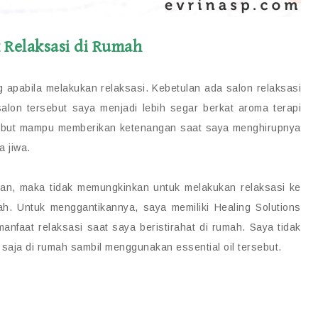
k Relaksasi di Rumah
 apabila melakukan relaksasi. Kebetulan ada salon relaksasi
salon tersebut saya menjadi lebih segar berkat aroma terapi
rsebut mampu memberikan ketenangan saat saya menghirupnya
a jiwa.
kan, maka tidak memungkinkan untuk melakukan relaksasi ke
mah. Untuk menggantikannya, saya memiliki Healing Solutions
faat relaksasi saat saya beristirahat di rumah. Saya tidak
 saja di rumah sambil menggunakan essential oil tersebut.