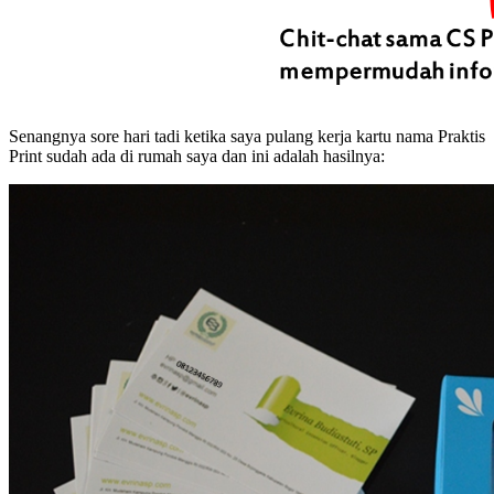
Senangnya sore hari tadi ketika saya pulang kerja kartu nama Praktis
Print sudah ada di rumah saya dan ini adalah hasilnya: