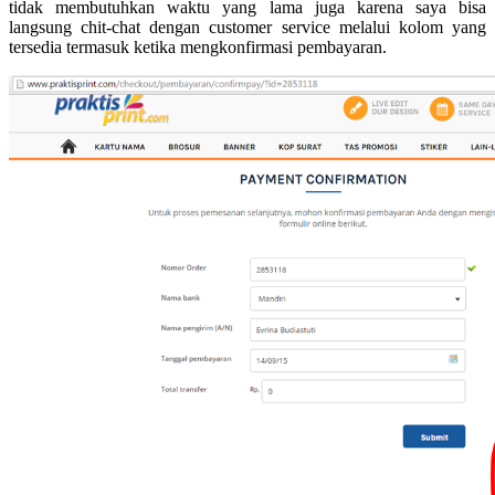
tidak membutuhkan waktu yang lama juga karena saya bisa
langsung chit-chat dengan customer service melalui kolom yang
tersedia termasuk ketika mengkonfirmasi pembayaran.