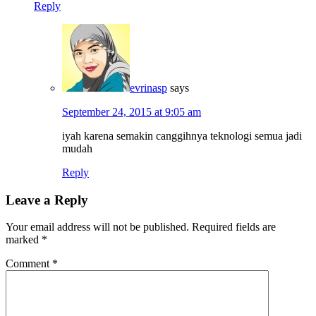
Reply
evrinasp
says
September 24, 2015 at 9:05 am
iyah karena semakin canggihnya teknologi semua jadi
mudah
Reply
Leave a Reply
Your email address will not be published.
Required fields are
marked
*
Comment
*