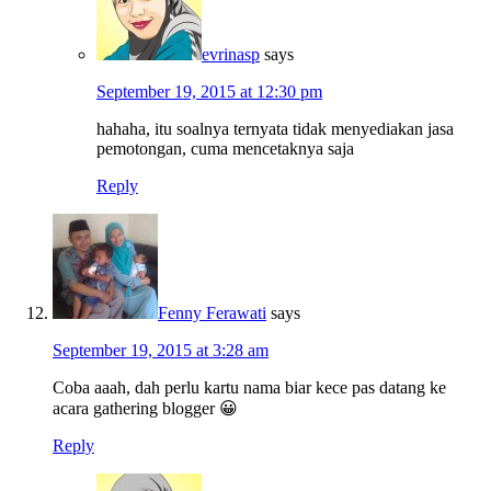
evrinasp
says
September 19, 2015 at 12:30 pm
hahaha, itu soalnya ternyata tidak menyediakan jasa
pemotongan, cuma mencetaknya saja
Reply
Fenny Ferawati
says
September 19, 2015 at 3:28 am
Coba aaah, dah perlu kartu nama biar kece pas datang ke
acara gathering blogger 😀
Reply