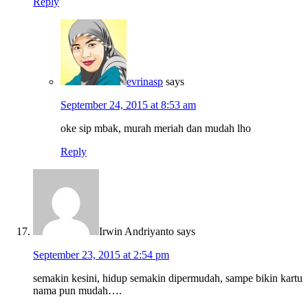
Reply
evrinasp
says
September 24, 2015 at 8:53 am
oke sip mbak, murah meriah dan mudah lho
Reply
Irwin Andriyanto
says
September 23, 2015 at 2:54 pm
semakin kesini, hidup semakin dipermudah, sampe bikin kartu
nama pun mudah….