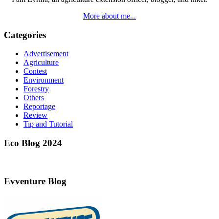
More about me...
Categories
Advertisement
Agriculture
Contest
Environment
Forestry
Others
Reportage
Review
Tip and Tutorial
Eco Blog 2024
Evventure Blog