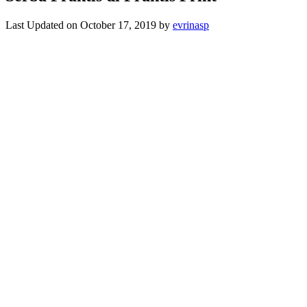
Last Updated on October 17, 2019 by
evrinasp