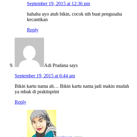
September 19, 2015 at 12:36 pm
hahaha ayo atuh bikin, cocok nih buat pengusaha
kecantikan
Reply
Adi Pradana
says
September 19, 2015 at 6:44 am
Bikin kartu nama ah… Bikin kartu nama jadi makin mudah
ya mbak di praktisprint
Reply