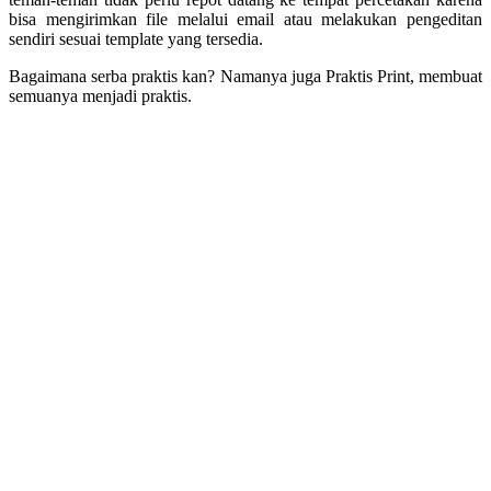
bisa mengirimkan file melalui email atau melakukan pengeditan
sendiri sesuai template yang tersedia.
Bagaimana serba praktis kan? Namanya juga Praktis Print, membuat
semuanya menjadi praktis.