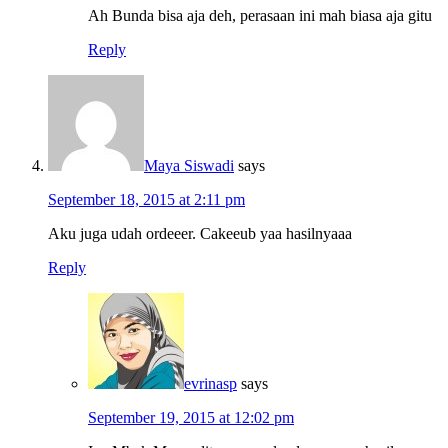
Ah Bunda bisa aja deh, perasaan ini mah biasa aja gitu
Reply
Maya Siswadi
says
September 18, 2015 at 2:11 pm
Aku juga udah ordeeer. Cakeeub yaa hasilnyaaa
Reply
evrinasp
says
September 19, 2015 at 12:02 pm