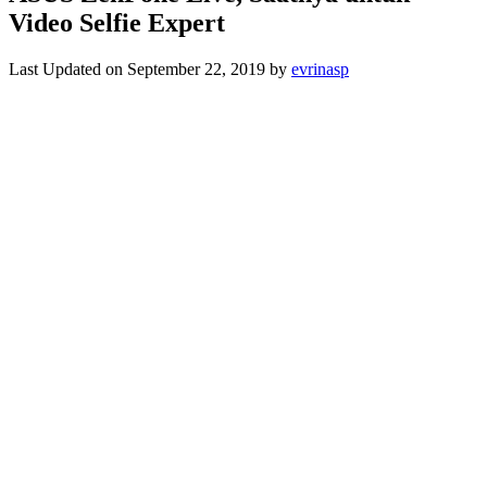
Video Selfie Expert
Last Updated on September 22, 2019 by
evrinasp