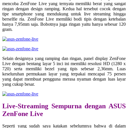
mencoba ZenFone Live yang ternyata memiliki berat yang sangat
ringan dengan design ramping. Kedua hal tersebut cocok dengan
tipe smartphone yang mendukung untuk live streaming hingga
berselfie ria. ZenFone Live memiliki bodi tipis dengan ketebalan
hanya 7,95mm saja. Bobotnya juga ringan yaitu hanya sebesar 120
gram.
Selain designnya yang ramping dan ringan, panel display ZenFone
Live dengan bentang layar 5 inci ini memiliki resolusi HD (1280 x
720) serta memiliki bezel yang tipis sebesar 2,36mm. Luas
keseluruhan permukaan layar yang terpakai mencapai 75 persen
yang dapat membuat pengguna merasa nyaman dengan luas layar
yang cukup besar.
Live-Streaming Sempurna dengan ASUS
ZenFone Live
Seperti yang sudah saya katakan sebelumnya bahwa di dalam