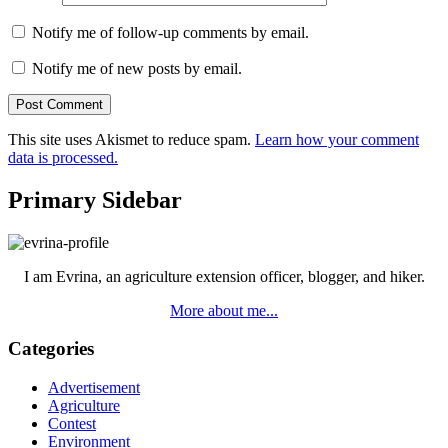
Notify me of follow-up comments by email.
Notify me of new posts by email.
This site uses Akismet to reduce spam.
Learn how your comment
data is processed.
Primary Sidebar
I am Evrina, an agriculture extension officer, blogger, and hiker.
More about me...
Categories
Advertisement
Agriculture
Contest
Environment