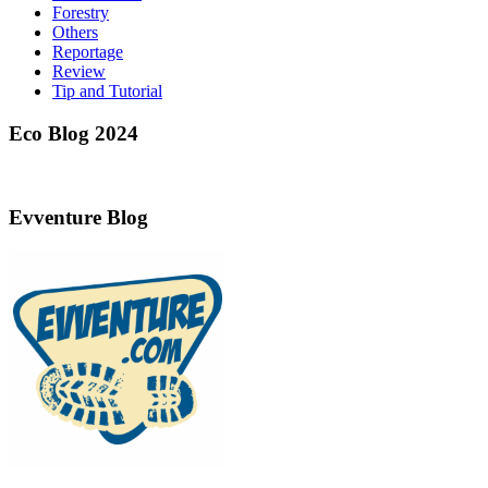
Forestry
Others
Reportage
Review
Tip and Tutorial
Eco Blog 2024
Evventure Blog