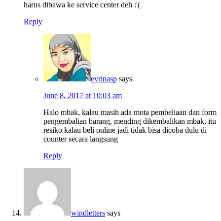
harus dibawa ke service center deh :'(
Reply
evrinasp
says
June 8, 2017 at 10:03 am
Halo mbak, kalau masih ada mota pembeliaan dan form
pengembalian barang, mending dikembalikan mbak, itu
resiko kalau beli online jadi tidak bisa dicoba dulu di
counter secara langsung
Reply
windletters
says