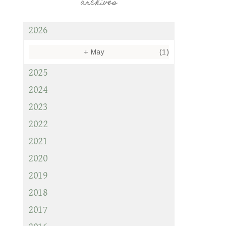
archives
2026
+
May
(1)
2025
2024
2023
2022
2021
2020
2019
2018
2017