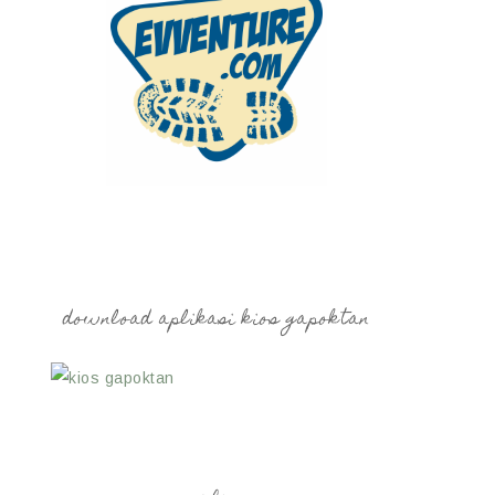
download aplikasi kios gapoktan