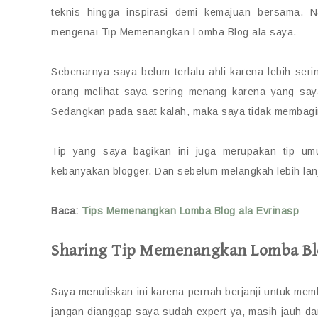
teknis hingga inspirasi demi kemajuan bersama. 
mengenai Tip Memenangkan Lomba Blog ala saya.
Sebenarnya saya belum terlalu ahli karena lebih se
orang melihat saya sering menang karena yang say
Sedangkan pada saat kalah, maka saya tidak membagi
Tip yang saya bagikan ini juga merupakan tip u
kebanyakan blogger. Dan sebelum melangkah lebih lanju
Baca:
Tips Memenangkan Lomba Blog ala Evrinasp
Sharing Tip Memenangkan Lomba Bl
Saya menuliskan ini karena pernah berjanji untuk memb
jangan dianggap saya sudah expert ya, masih jauh dar