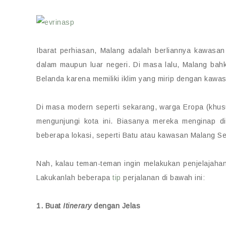
Ibarat perhiasan, Malang adalah berliannya kawasan 
dalam maupun luar negeri. Di masa lalu, Malang ba
Belanda karena memiliki iklim yang mirip dengan kawa
Di masa modern seperti sekarang, warga Eropa (khus
mengunjungi kota ini. Biasanya mereka menginap di
beberapa lokasi, seperti Batu atau kawasan Malang Se
Nah, kalau teman-teman ingin melakukan penjelajaha
Lakukanlah beberapa
tip
perjalanan di bawah ini:
1. Buat
Itinerary
dengan Jelas