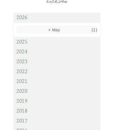
archives
2026
+
May
(1)
2025
2024
2023
2022
2021
2020
2019
2018
2017