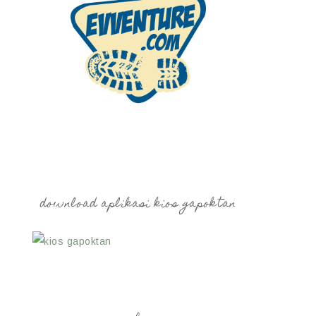
download aplikasi kios gapoktan